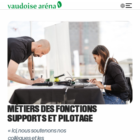
MÉTIERS DES FONCTIONS
SUPPORTS ET PILOTAGE
« Ici, nous soutenons nos
collègues et les