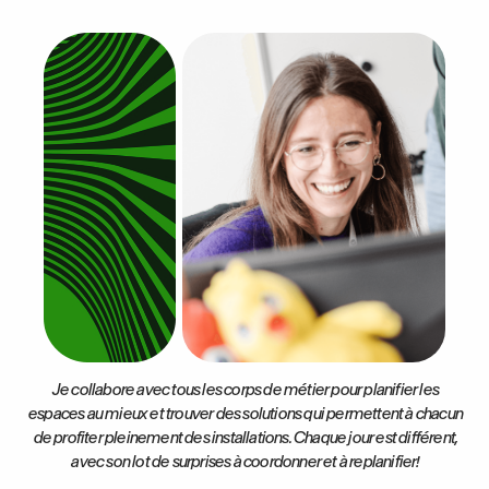
Je collabore avec tous les corps de métier pour planifier les
espaces au mieux et trouver des solutions qui permettent à chacun
de profiter pleinement des installations. Chaque jour est différent,
avec son lot de surprises à coordonner et à replanifier!