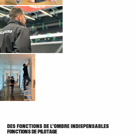
DES FONCTIONS DE L'OMBRE INDISPENSABLES
FONCTIONS DE PILOTAGE