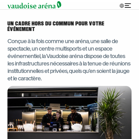
UN CADRE HORS DU COMMUN POUR VOTRE
ÉVÉNEMENT
Conçue à la fois comme une aréna, une salle de
spectacle, un centre multisports et un espace
événementiel, la Vaudoise aréna dispose de toutes
les infrastructures nécessaires à la tenue de réunions
institutionnelles et privées, quels qu’en soient la jauge
et le caractère.