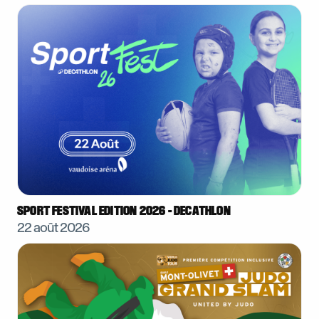
SPORT FESTIVAL EDITION 2026 - DECATHLON
22 août 2026