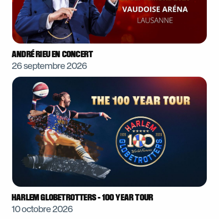
ANDRÉ RIEU EN CONCERT
26 septembre 2026
HARLEM GLOBETROTTERS - 100 YEAR TOUR
10 octobre 2026