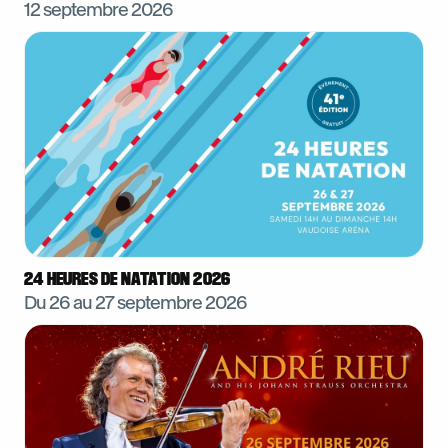
12 septembre 2026
24 HEURES DE NATATION 2026
Du 26 au
27 septembre 2026