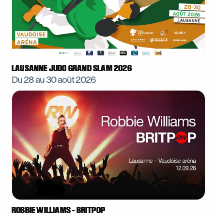
LAUSANNE JUDO GRAND SLAM 2026
Du 28 au
30 août 2026
ROBBIE WILLIAMS - BRITPOP