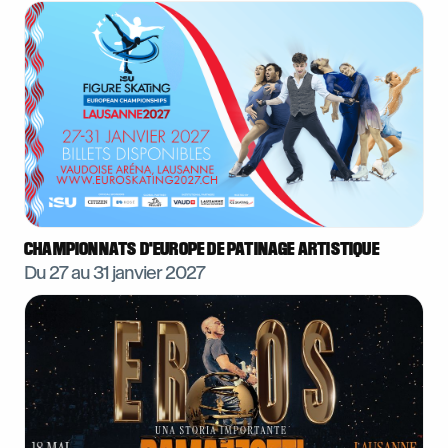
CHAMPIONNATS D'EUROPE DE PATINAGE ARTISTIQUE
Du 27 au
31 janvier 2027