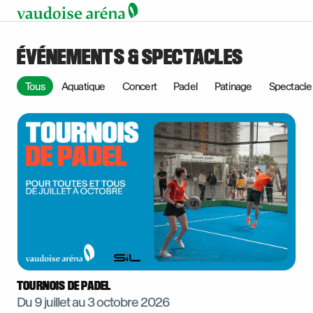
ÉVÉNEMENTS & SPECTACLES
Tous
Aquatique
Concert
Padel
Patinage
Spectacle
TOURNOIS DE PADEL
Du 9 juillet au
3 octobre 2026