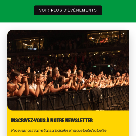
VOIR PLUS D'ÉVÈNEMENTS
INSCRIVEZ-VOUS À NOTRE NEWSLETTER
Recevez nos informations principales ainsi que toute l'actualité