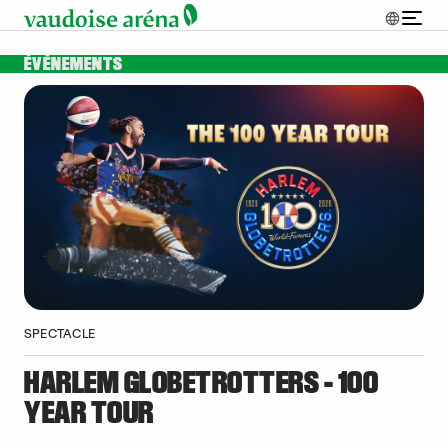
ÉVÉNEMENTS
SPECTACLE
HARLEM GLOBETROTTERS - 100
YEAR TOUR