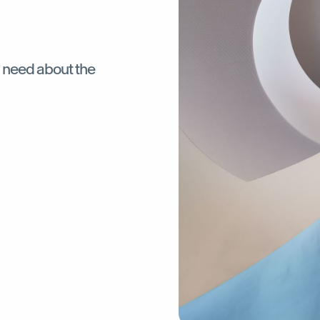
ou need about the