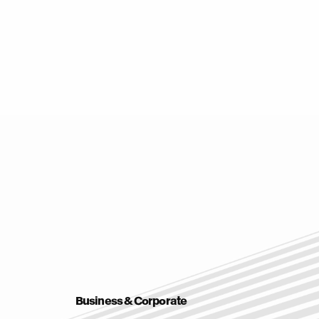
Business & Corporate